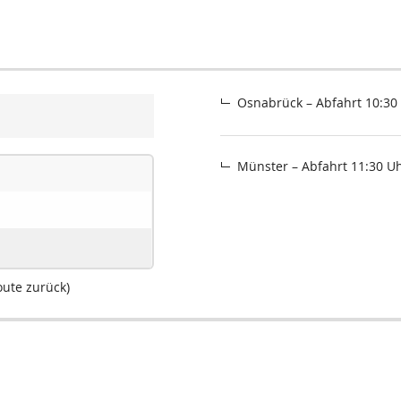
Osnabrück – Abfahrt 10:30
Münster – Abfahrt 11:30 U
oute zurück)