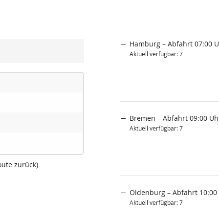
Hamburg – Abfahrt 07:00 U
Aktuell verfügbar: 7
Bremen – Abfahrt 09:00 Uh
Aktuell verfügbar: 7
oute zurück)
Oldenburg – Abfahrt 10:00
Aktuell verfügbar: 7