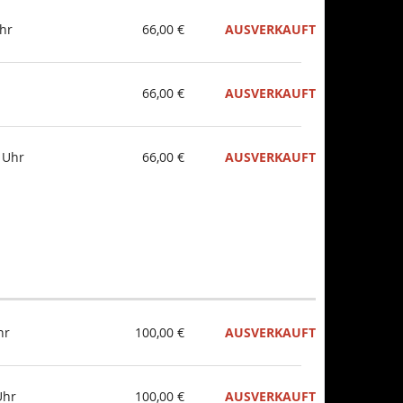
Uhr
66,00 €
AUSVERKAUFT
66,00 €
AUSVERKAUFT
 Uhr
66,00 €
AUSVERKAUFT
hr
100,00 €
AUSVERKAUFT
Uhr
100,00 €
AUSVERKAUFT