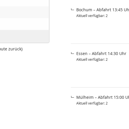
Bochum – Abfahrt 13:45 Uh
Aktuell verfügbar: 2
oute zurück)
Essen – Abfahrt 14:30 Uhr
Aktuell verfügbar: 2
Mülheim – Abfahrt 15:00 U
Aktuell verfügbar: 2