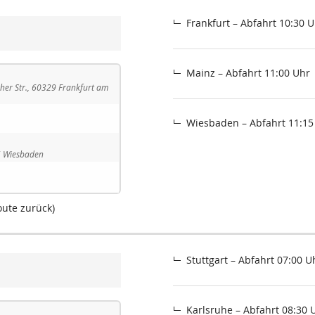
Frankfurt – Abfahrt 10:30 
Mainz – Abfahrt 11:00 Uhr
uher Str., 60329 Frankfurt am
Wiesbaden – Abfahrt 11:15
85 Wiesbaden
oute zurück)
Stuttgart – Abfahrt 07:00 U
Karlsruhe – Abfahrt 08:30 