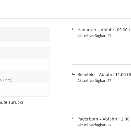
Hannover – Abfahrt 09:00 
Aktuell verfügbar: 27
Bielefeld – Abfahrt 11:00 U
y Hotel)
Aktuell verfügbar: 27
oute zurück)
Paderborn – Abfahrt 12:00
Aktuell verfügbar: 27