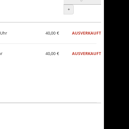
+
 Uhr
40,00 €
AUSVERKAUFT
hr
40,00 €
AUSVERKAUFT