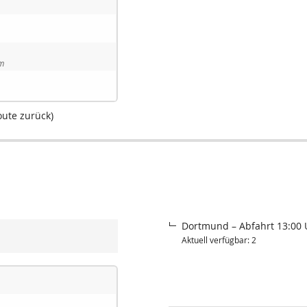
im
oute zurück)
Dortmund – Abfahrt 13:00 
Aktuell verfügbar: 2